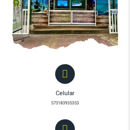
Celular
573183935353