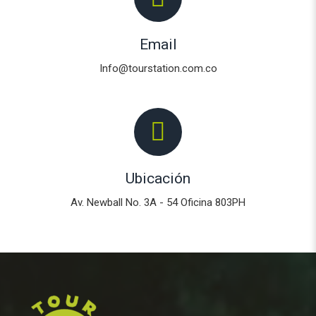
Email
Info@tourstation.com.co
Ubicación
Av. Newball No. 3A - 54 Oficina 803PH