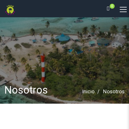
0
Nosotros
Inicio
Nosotros