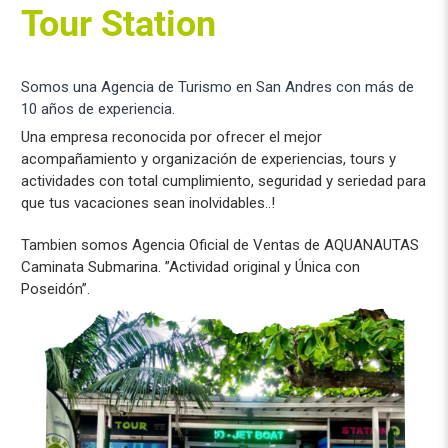
Tour Station
Somos una Agencia de Turismo en San Andres con más de
10 años de experiencia.
Una empresa reconocida por ofrecer el mejor
acompañamiento y organización de experiencias, tours y
actividades con total cumplimiento, seguridad y seriedad para
que tus vacaciones sean inolvidables..!
Tambien somos Agencia Oficial de Ventas de AQUANAUTAS
Caminata Submarina. ”Actividad original y Única con
Poseidón”.