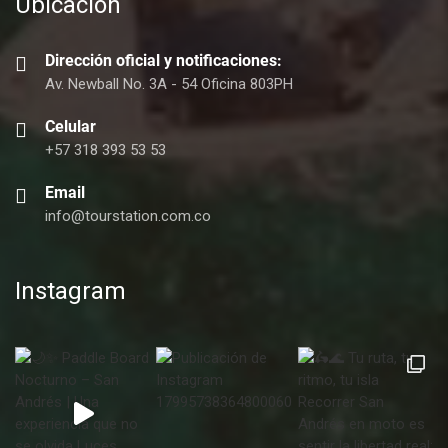
Ubicación
Dirección oficial y notificaciones:
Av. Newball No. 3A - 54 Oficina 803PH
Celular
+57 318 393 53 53
Email
info@tourstation.com.co
Instagram