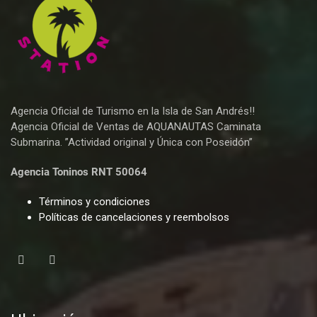
Agencia Oficial de Turismo en la Isla de San Andrés!!
Agencia Oficial de Ventas de AQUANAUTAS Caminata
Submarina. ”Actividad original y Única con Poseidón”
Agencia Toninos RNT 50064
Términos y condiciones
Políticas de cancelaciones y reembolsos