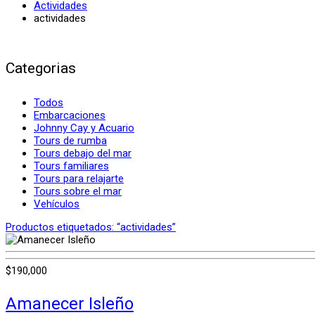
Actividades
actividades
Categorias
Todos
Embarcaciones
Johnny Cay y Acuario
Tours de rumba
Tours debajo del mar
Tours familiares
Tours para relajarte
Tours sobre el mar
Vehículos
Productos etiquetados:
“actividades”
$
190,000
Amanecer Isleño