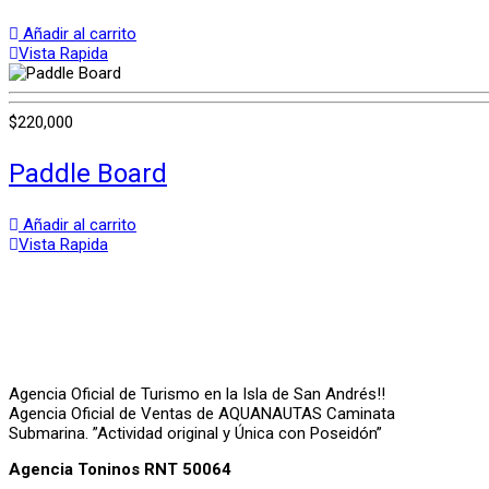
Añadir al carrito
Vista Rapida
$
220,000
Paddle Board
Añadir al carrito
Vista Rapida
Agencia Oficial de Turismo en la Isla de San Andrés!!
Agencia Oficial de Ventas de AQUANAUTAS Caminata
Submarina. ”Actividad original y Única con Poseidón”
Agencia Toninos RNT 50064