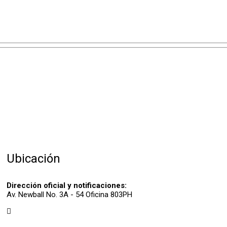
Ubicación
Dirección oficial y notificaciones:
Av. Newball No. 3A - 54 Oficina 803PH