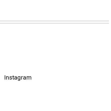
Instagram