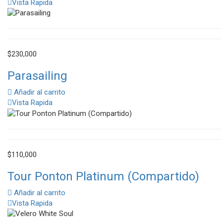
Vista Rapida
$
230,000
Parasailing
Añadir al carrito
Vista Rapida
$
110,000
Tour Ponton Platinum (Compartido)
Añadir al carrito
Vista Rapida