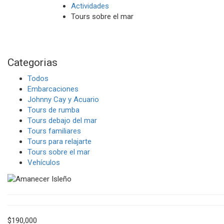
Actividades
Tours sobre el mar
Categorias
Todos
Embarcaciones
Johnny Cay y Acuario
Tours de rumba
Tours debajo del mar
Tours familiares
Tours para relajarte
Tours sobre el mar
Vehículos
$
190,000