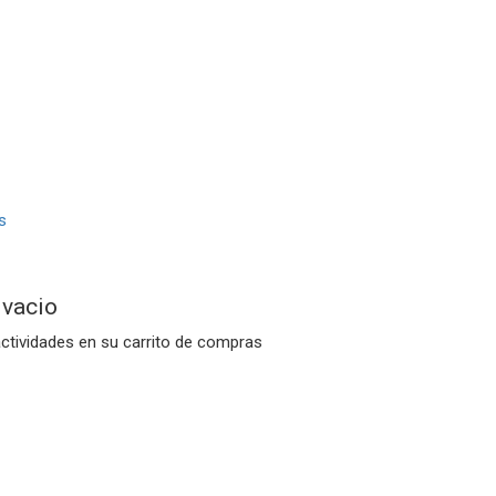
 vacio
actividades en su carrito de compras