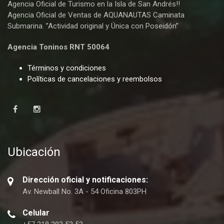
Agencia Oficial de Turismo en la Isla de San Andrés!!
Agencia Oficial de Ventas de AQUANAUTAS Caminata
Submarina. ”Actividad original y Única con Poseidón”
Agencia Toninos RNT 50064
Términos y condiciones
Políticas de cancelaciones y reembolsos
Ubicación
Dirección oficial y notificaciones:
Av. Newball No. 3A - 54 Oficina 803PH
Celular