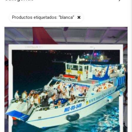
Productos etiquetados:
“blanca”