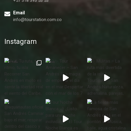
+57 318 393 53 53
Email
info@tourstation.com.co
Instagram