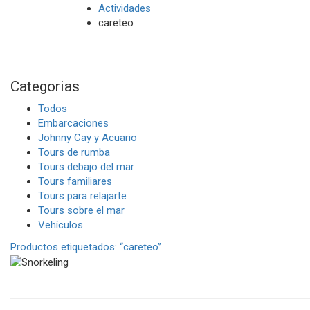
Actividades
careteo
Categorias
Todos
Embarcaciones
Johnny Cay y Acuario
Tours de rumba
Tours debajo del mar
Tours familiares
Tours para relajarte
Tours sobre el mar
Vehículos
Productos etiquetados:
“careteo”