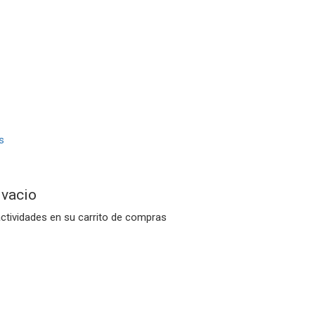
 vacio
actividades en su carrito de compras