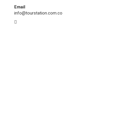
Email
info@tourstation.com.co