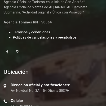
Agencia Oficial de Turismo en la Isla de San Andrés!!
Agencia Oficial de Ventas de AQUANAUTAS Caminata
Submarina. ”Actividad original y Única con Poseidón”
Agencia Toninos RNT 50064
Términos y condiciones
Políticas de cancelaciones y reembolsos
Ubicación
Dirección oficial y notificaciones:
Av. Newball No. 3A - 54 Oficina 803PH
Celular