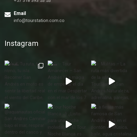
+57 318 393 53 53
Email
info@tourstation.com.co
Instagram