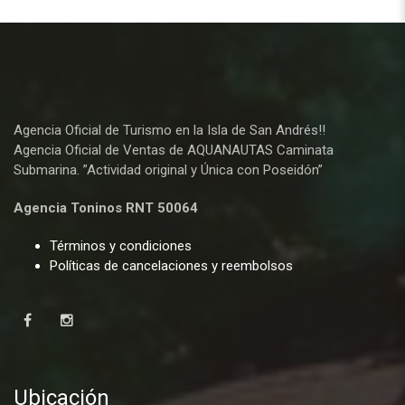
Agencia Oficial de Turismo en la Isla de San Andrés!!
Agencia Oficial de Ventas de AQUANAUTAS Caminata
Submarina. ”Actividad original y Única con Poseidón”
Agencia Toninos RNT 50064
Términos y condiciones
Políticas de cancelaciones y reembolsos
Ubicación