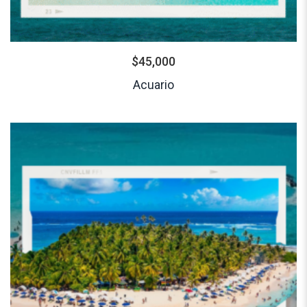
$
45,000
Acuario