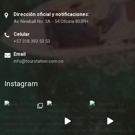
Dirección oficial y notificaciones:
Av. Newball No. 3A - 54 Oficina 803PH
Celular
+57 318 393 53 53
Email
info@tourstation.com.co
Instagram