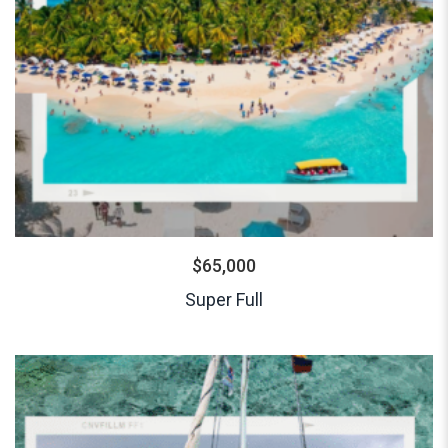
$
65,000
Super Full