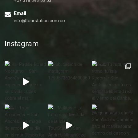
+57 318 393 53 53
Email
info@tourstation.com.co
Instagram