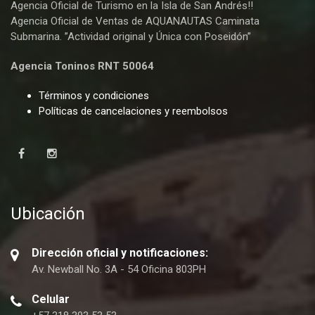
Agencia Oficial de Turismo en la Isla de San Andrés!!
Agencia Oficial de Ventas de AQUANAUTAS Caminata
Submarina. ”Actividad original y Única con Poseidón”
Agencia Toninos RNT 50064
Términos y condiciones
Políticas de cancelaciones y reembolsos
Ubicación
Dirección oficial y notificaciones:
Av. Newball No. 3A - 54 Oficina 803PH
Celular