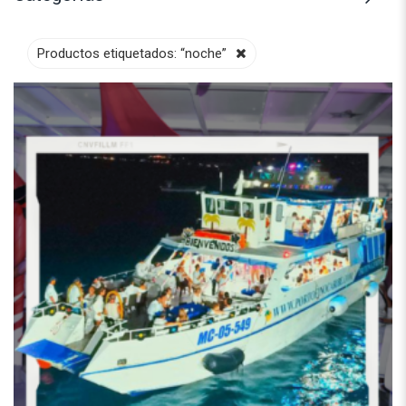
Productos etiquetados:
“noche”