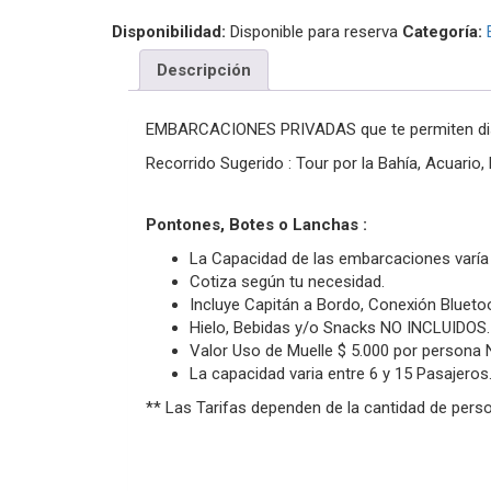
Disponibilidad:
Disponible para reserva
Categoría:
Descripción
EMBARCACIONES PRIVADAS que te permiten disfrut
Recorrido Sugerido : Tour por la Bahía, Acuario
Pontones, Botes o Lanchas :
La Capacidad de las embarcaciones varía
Cotiza según tu necesidad.
Incluye Capitán a Bordo, Conexión Blueto
Hielo, Bebidas y/o Snacks NO INCLUIDOS.
Valor Uso de Muelle $ 5.000 por persona
La capacidad varia entre 6 y 15 Pasajero
** Las Tarifas dependen de la cantidad de person