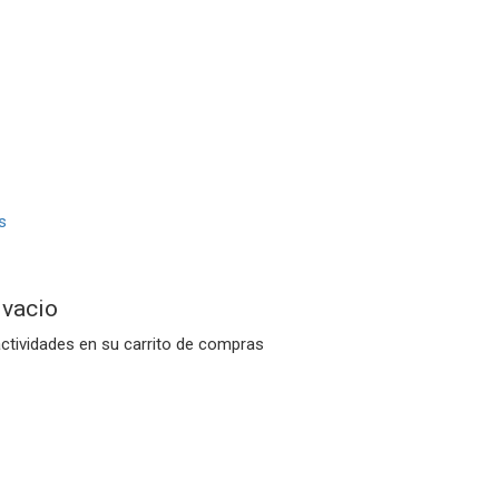
 vacio
actividades en su carrito de compras