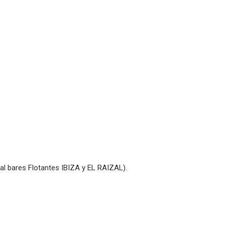
nal bares Flotantes IBIZA y EL RAIZAL).