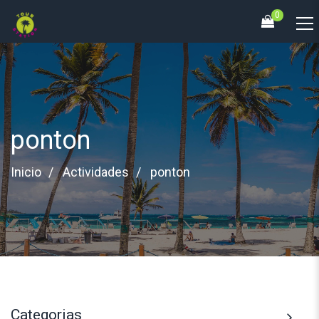
0
ponton
Inicio
Actividades
ponton
Categorias