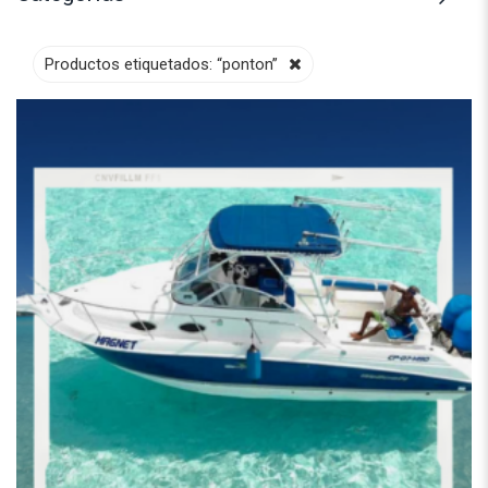
Productos etiquetados:
“ponton”