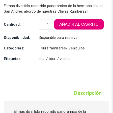
El mas divertido recorrido panorámico de la hermosa isla de
San Andrés abordo de nuestras Chivas Rumberas.!
AÑADIR AL CARRITO
Cantidad:
Disponibilidad:
Disponible para reserva
Categorías:
Tours familiares
/
Vehículos
.
Etiquetas:
isla
/
tour
/
vuelta
.
Descripción
El mas divertido recorrido panorámico de la