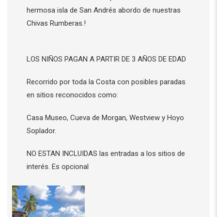
hermosa isla de San Andrés abordo de nuestras
Chivas Rumberas.!
LOS NIÑOS PAGAN A PARTIR DE 3 AÑOS DE EDAD
Recorrido por toda la Costa con posibles paradas
en sitios reconocidos como:
Casa Museo,
Cueva de Morgan,
Westview y
Hoyo
Soplador.
NO ESTAN INCLUIDAS las entradas a los sitios de
interés. Es opcional