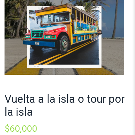
Vuelta a la isla o tour por
la isla
$
60,000