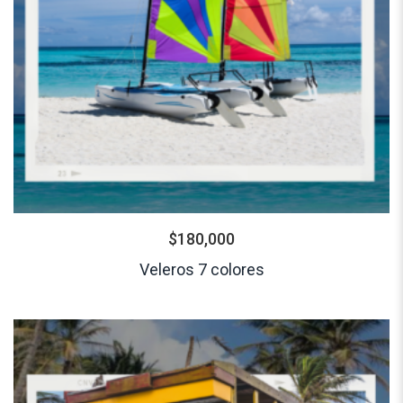
$
180,000
Veleros 7 colores