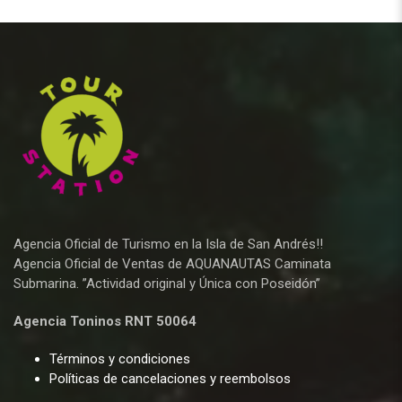
Agencia Oficial de Turismo en la Isla de San Andrés!!
Agencia Oficial de Ventas de AQUANAUTAS Caminata
Submarina. ”Actividad original y Única con Poseidón”
Agencia Toninos RNT 50064
Términos y condiciones
Políticas de cancelaciones y reembolsos