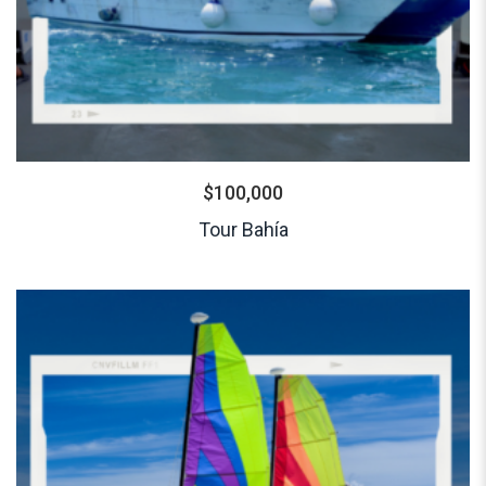
$
100,000
Tour Bahía