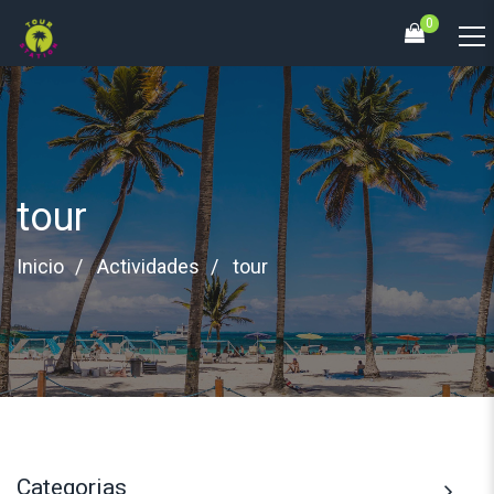
0
tour
Inicio
Actividades
tour
Categorias