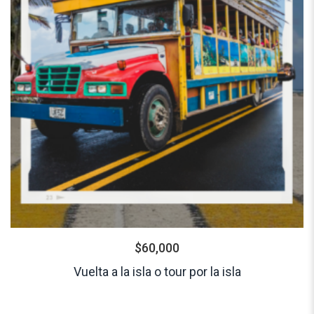
$
60,000
Vuelta a la isla o tour por la isla