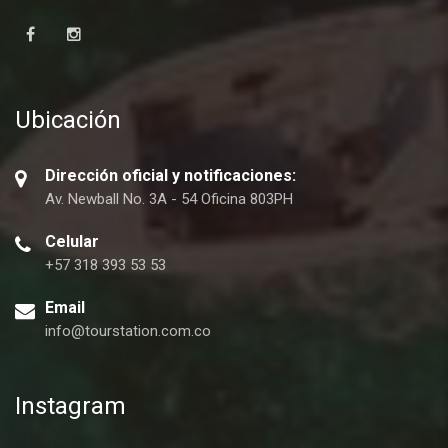
Ubicación
Dirección oficial y notificaciones:
Av. Newball No. 3A - 54 Oficina 803PH
Celular
+57 318 393 53 53
Email
info@tourstation.com.co
Instagram