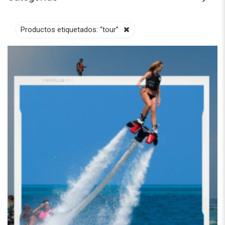
Productos etiquetados:
“tour”